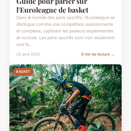
Guide pour parier sur
l'Euroleague de basket
Dans le monde des paris sportifs, l'Euroleague se
distingue comme une compétition passionnante
et complexe, captivant les parieurs expérimentés
et novices. Les paris sportifs sont non seulement
une fo...
22 avril 2025
6 min de lecture →
BASKET