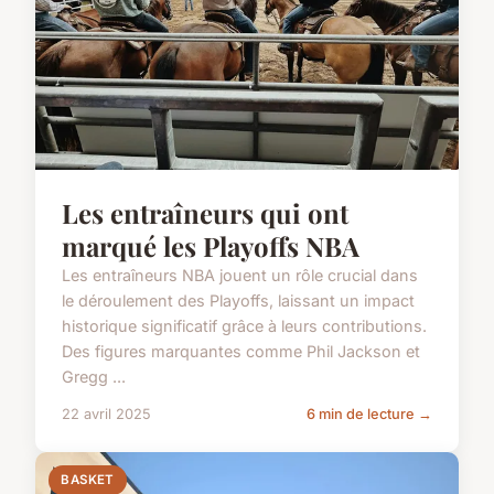
Les entraîneurs qui ont
marqué les Playoffs NBA
Les entraîneurs NBA jouent un rôle crucial dans
le déroulement des Playoffs, laissant un impact
historique significatif grâce à leurs contributions.
Des figures marquantes comme Phil Jackson et
Gregg ...
22 avril 2025
6 min de lecture →
BASKET