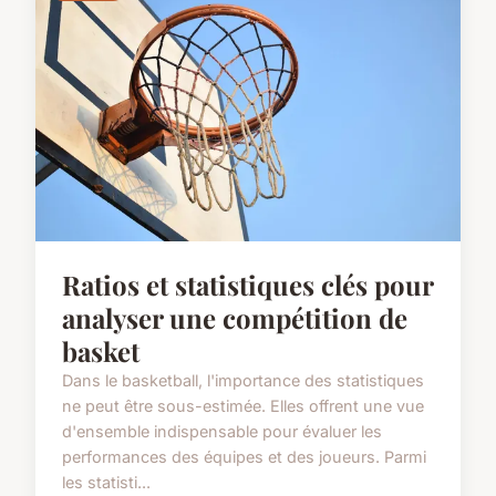
Ratios et statistiques clés pour
analyser une compétition de
basket
Dans le basketball, l'importance des statistiques
ne peut être sous-estimée. Elles offrent une vue
d'ensemble indispensable pour évaluer les
performances des équipes et des joueurs. Parmi
les statisti...