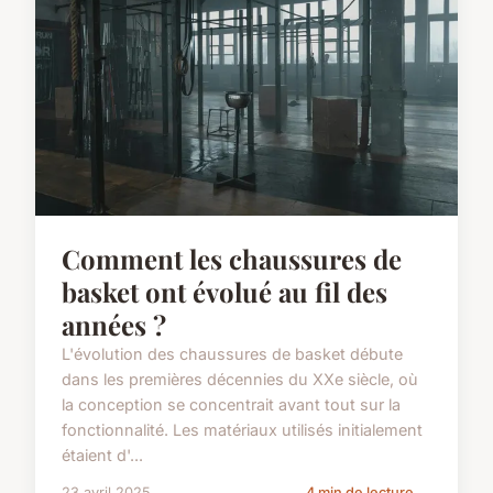
Comment les chaussures de
basket ont évolué au fil des
années ?
L'évolution des chaussures de basket débute
dans les premières décennies du XXe siècle, où
la conception se concentrait avant tout sur la
fonctionnalité. Les matériaux utilisés initialement
étaient d'...
23 avril 2025
4 min de lecture →