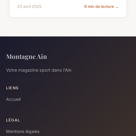
23 avril 2025
6 min de lecture →
Montagne Ain
Votre magazine sport dans l'Ain
LIENS
Accueil
LÉGAL
Mentions légales