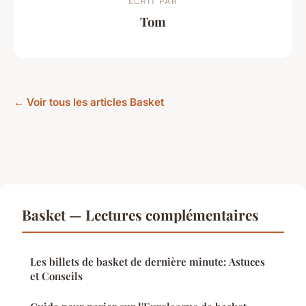
ECRIT PAR
Tom
← Voir tous les articles Basket
Basket — Lectures complémentaires
Les billets de basket de dernière minute: Astuces
et Conseils