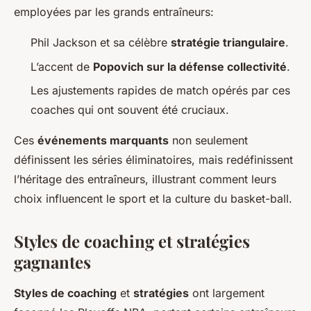
employées par les grands entraîneurs:
Phil Jackson et sa célèbre
stratégie triangulaire
.
L’accent de
Popovich sur la défense collectivité
.
Les ajustements rapides de match opérés par ces
coaches qui ont souvent été cruciaux.
Ces
événements marquants
non seulement
définissent les séries éliminatoires, mais redéfinissent
l’héritage des entraîneurs, illustrant comment leurs
choix influencent le sport et la culture du basket-ball.
Styles de coaching et stratégies
gagnantes
Styles de coaching
et
stratégies
ont largement