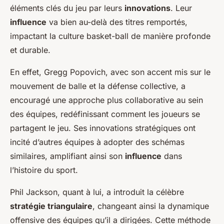
éléments clés du jeu par leurs
innovations
. Leur
influence
va bien au-delà des titres remportés,
impactant la culture basket-ball de manière profonde
et durable.
En effet, Gregg Popovich, avec son accent mis sur le
mouvement de balle et la défense collective, a
encouragé une approche plus collaborative au sein
des équipes, redéfinissant comment les joueurs se
partagent le jeu. Ses innovations stratégiques ont
incité d’autres équipes à adopter des schémas
similaires, amplifiant ainsi son
influence
dans
l’histoire du sport.
Phil Jackson, quant à lui, a introduit la célèbre
stratégie triangulaire
, changeant ainsi la dynamique
offensive des équipes qu’il a dirigées. Cette méthode