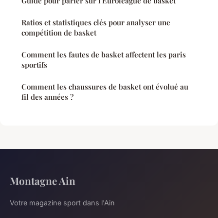
Guide pour parier sur l'Euroleague de basket
Ratios et statistiques clés pour analyser une
compétition de basket
Comment les fautes de basket affectent les paris
sportifs
Comment les chaussures de basket ont évolué au
fil des années ?
Montagne Ain
Votre magazine sport dans l'Ain