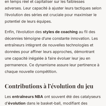
en temps réel et capitaliser sur les faiblesses
adverses. Leur capacité à ajuster leurs tactiques selon
l’évolution des séries est cruciale pour maximiser le
potentiel de leurs équipes.
Enfin, l’évolution des
styles de coaching
au fil des
décennies témoigne d’une constante innovation. Les
entraîneurs intègrent de nouvelles technologies et
données pour affiner leurs approches, démontrant
une capacité inégalée à faire évoluer leur jeu en
permanence. Ce dynamisme assure leur pertinence à
chaque nouvelle compétition.
Contributions à l’évolution du jeu
Les
entraîneurs NBA
ont souvent été des catalyseurs
d’
évolution
dans le basket-ball, modifiant des