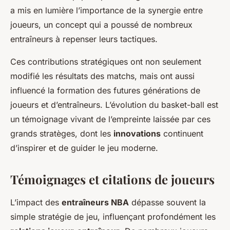
a mis en lumière l’importance de la synergie entre
joueurs, un concept qui a poussé de nombreux
entraîneurs à repenser leurs tactiques.
Ces contributions stratégiques ont non seulement
modifié les résultats des matchs, mais ont aussi
influencé la formation des futures générations de
joueurs et d’entraîneurs. L’évolution du basket-ball est
un témoignage vivant de l’empreinte laissée par ces
grands stratèges, dont les
innovations
continuent
d’inspirer et de guider le jeu moderne.
Témoignages et citations de joueurs
L’impact des
entraîneurs NBA
dépasse souvent la
simple stratégie de jeu, influençant profondément les