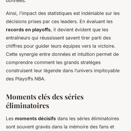
données.
Ainsi, l’impact des statistiques est indéniable sur les
décisions prises par ces leaders. En évaluant les
records en playoffs
, il devient évident que les
entraîneurs qui réussissent savent tirer parti des
chiffres pour guider leurs équipes vers la victoire.
Cette synergie entre données et intuition permet de
comprendre comment les grands stratèges
construisent leur légende dans l’univers impitoyable
des Playoffs NBA.
Moments clés des séries
éliminatoires
Les
moments décisifs
dans les séries éliminatoires
sont souvent gravés dans la mémoire des fans et