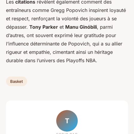
Les
citations
révèlent également comment des
entraîneurs comme Gregg Popovich inspirent loyauté
et respect, renforçant la volonté des joueurs à se
dépasser.
Tony Parker
et
Manu Ginóbili
, parmi
d’autres, ont souvent exprimé leur gratitude pour
l’influence déterminante de Popovich, qui a su allier
rigueur et empathie, cimentant ainsi un héritage
durable dans l’univers des Playoffs NBA.
Basket
T