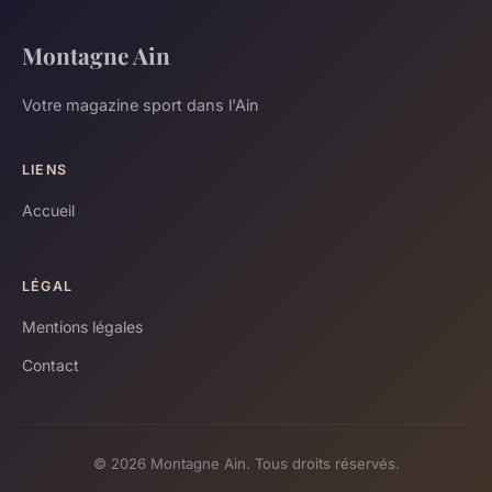
Montagne Ain
Votre magazine sport dans l'Ain
LIENS
Accueil
LÉGAL
Mentions légales
Contact
© 2026 Montagne Ain. Tous droits réservés.